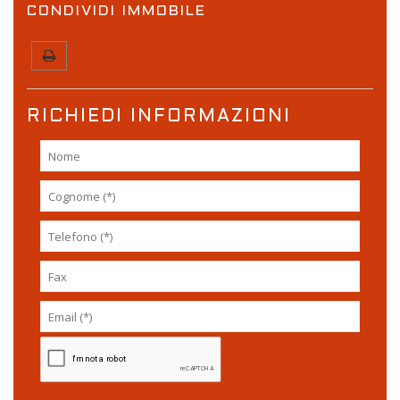
CONDIVIDI IMMOBILE
RICHIEDI INFORMAZIONI