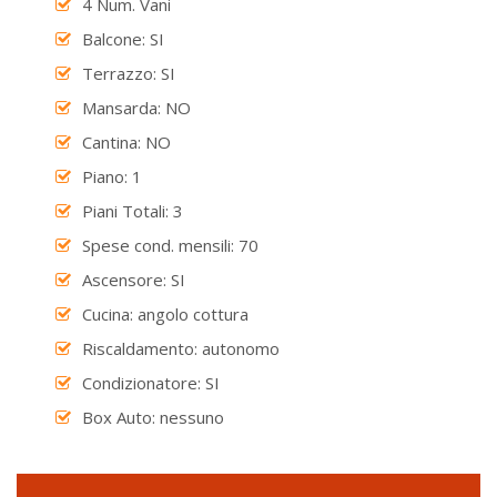
4 Num. Vani
Balcone: SI
Terrazzo: SI
Mansarda: NO
Cantina: NO
Piano: 1
Piani Totali: 3
Spese cond. mensili: 70
Ascensore: SI
Cucina: angolo cottura
Riscaldamento: autonomo
Condizionatore: SI
Box Auto: nessuno