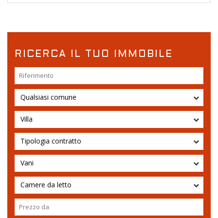
RICERCA IL TUO IMMOBILE
Qualsiasi comune
Villa
Tipologia contratto
Vani
Camere da letto